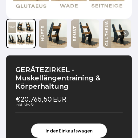
GERÄTEZIRKEL -
Muskellängentraining &
Körperhaltung
€20.765,50 EUR
inkl. MwSt.
In den Einkaufswagen