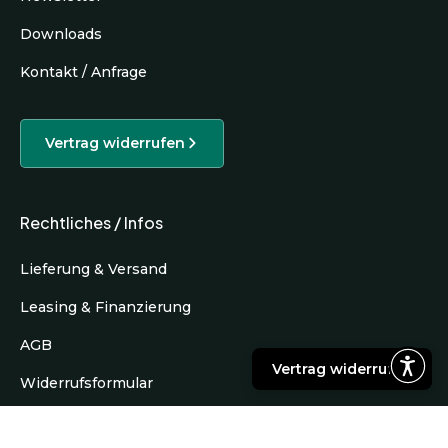
Downloads
Kontakt / Anfrage
Vertrag widerrufen
Rechtliches / Infos
Lieferung & Versand
Leasing & Finanzierung
AGB
Vertrag widerrufen
Widerrufsformular
Datenschutz