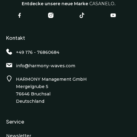
Entdecke unsere neue Marke
CASANELO
.
Kontakt
+49 176 - 76860684
info@harmony-waves.com
HARMONY Management GmbH
Mergelgrube 5
76646 Bruchsal
Deutschland
Service
Newsletter