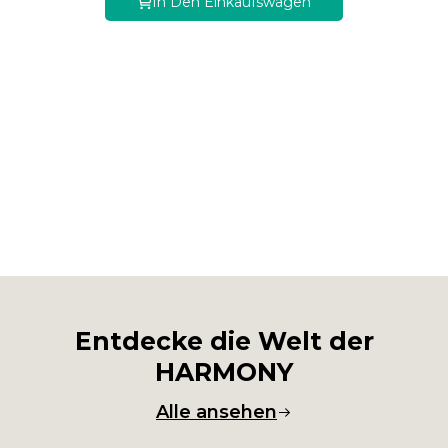
In Den Einkaufswagen
Entdecke die Welt der
HARMONY
Alle ansehen