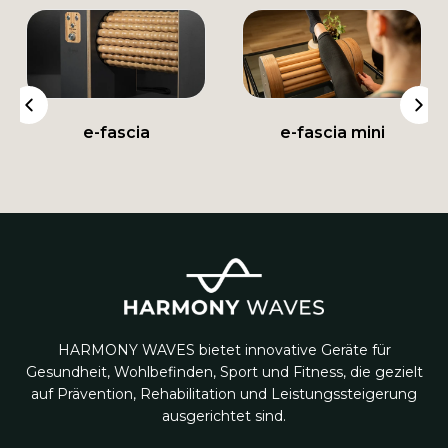
e-fascia
e-fascia mini
HARMONY WAVES bietet innovative Geräte für
Gesundheit, Wohlbefinden, Sport und Fitness, die gezielt
auf Prävention, Rehabilitation und Leistungssteigerung
ausgerichtet sind.