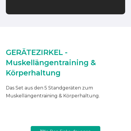
GERÄTEZIRKEL -
Muskellängentraining &
Körperhaltung
Das Set aus den 5 Standgeräten zum
Muskellängentraining & Körperhaltung.